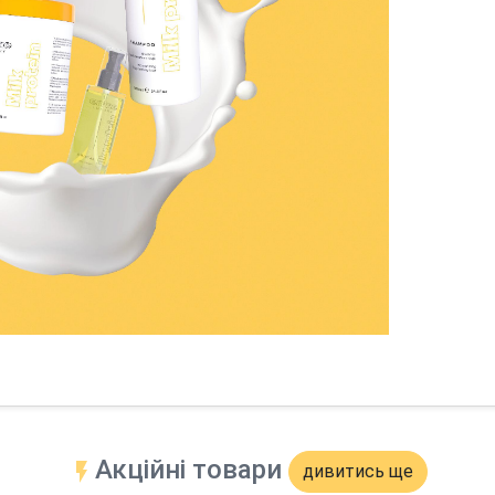
Акційні товари
дивитись ще