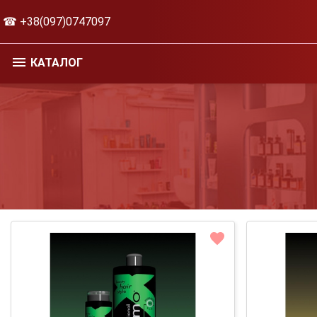
☎ +38(097)0747097
КАТАЛОГ