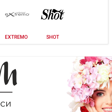
EXTREMO
SHOT