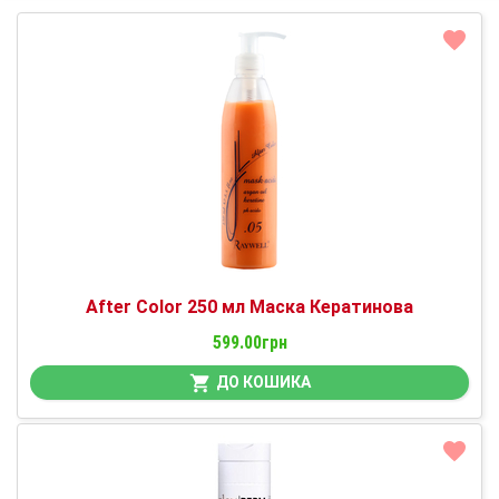
After Color 250 мл Маска Кератинова
599.00грн
ДО КОШИКА