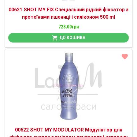
00621 SHOT MY FIX Спеціальний рідкий фіксатор з
протеїнами пшениці і силіконом 500 ml
728.00грн
ДО КОШИКА
00622 SHOT MY MODULATOR Модулятор для