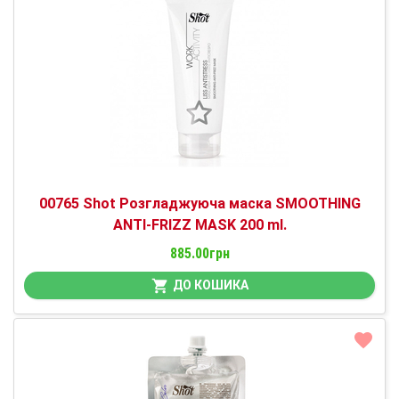
00765 Shot Розгладжуюча маска SMOOTHING
ANTI-FRIZZ MASK 200 ml.
885.00грн
ДО КОШИКА