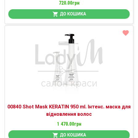
720.00грн
ДО КОШИКА
00840 Shot Mask KERATIN 950 ml. Інтенс. маска для
відновлення волос
1 470.00грн
ДО КОШИКА