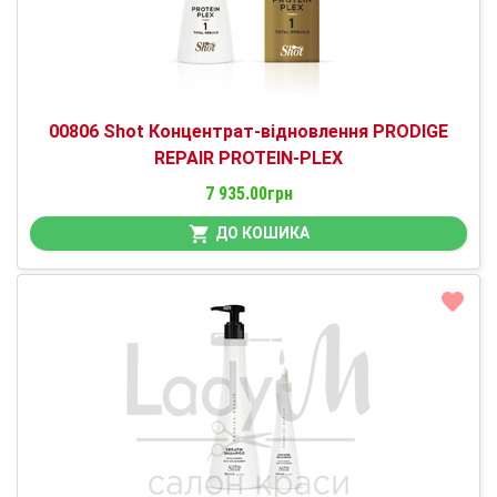
00806 Shot Концентрат-відновлення PRODIGE
REPAIR PROTEIN-PLEX
7 935.00грн
ДО КОШИКА