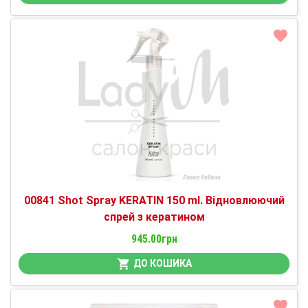
00841 Shot Spray KERATIN 150 ml. Відновлюючий
спрей з кератином
945.00грн
ДО КОШИКА