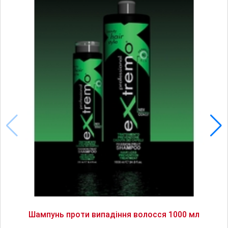
Шампунь проти випадіння волосся 1000 мл