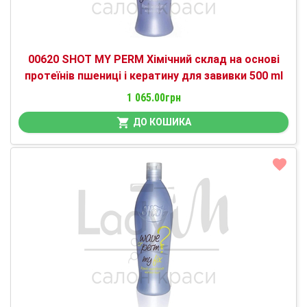
00620 SHOT MY PERM Хімічний склад на основі
протеїнів пшениці і кератину для завивки 500 ml
1 065.00грн
ДО КОШИКА