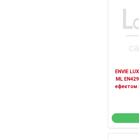
ENVIE LUX
ML EN429
ефектом 