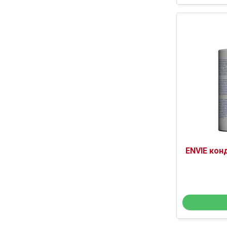
ENVIE кон