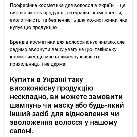
Професійна косметика для волосся в Україні – це
висока якість продукції, натуральні компоненти,
екологічність та безпечність для кожної жінки, яка
купує цю продукцію.
Брендів косметики для волосся існує чимало, але
радимо звернути вашу увагу на цю італійську
косметику, що має величезну кількість
прихильниць, і не дарма!
Купити в Україні таку
високоякісну продукцію
нескладно, ви можете замовити
шампунь чи маску або будь-який
інший засіб для відновлення чи
зволоження волосся у нашому
салоні.