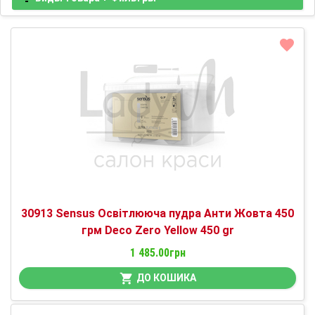
30913 Sensus Освітлююча пудра Анти Жовта 450
грм Deco Zero Yellow 450 gr
1 485.00грн
ДО КОШИКА