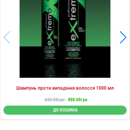
Шампунь проти випадіння волосся 1000 мл
820.00грн
800.00грн
ДО КОШИКА