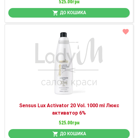
525.00грн
ДО КОШИКА
Sensus Lux Activator 20 Vol. 1000 ml Люкс
активатор 6%
525.00грн
ДО КОШИКА