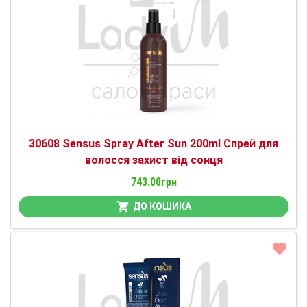
30608 Sensus Spray After Sun 200ml Спрей для
волосся захист від сонця
743.00грн
ДО КОШИКА