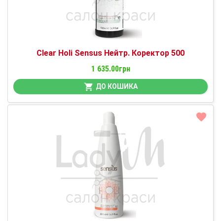
Clear Holi Sensus Нейтр. Коректор 500
1 635.00грн
ДО КОШИКА