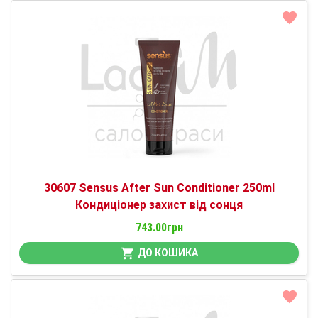
30607 Sensus After Sun Conditioner 250ml
Кондиціонер захист від сонця
743.00грн
ДО КОШИКА