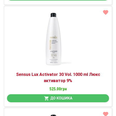
Sensus Lux Activator 30 Vol. 1000 ml Люкс
активатор 9%
525.00грн
ДО КОШИКА