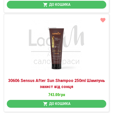
ДО КОШИКА
30606 Sensus After Sun Shampoo 250ml Шампунь
захист від сонця
743.00грн
ДО КОШИКА