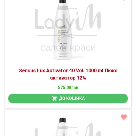
Sensus Lux Activator 40 Vol. 1000 ml Люкс
активатор 12%
525.00грн
ДО КОШИКА