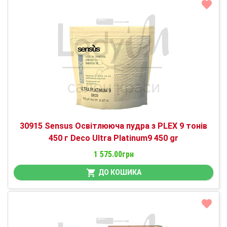
30915 Sensus Освітлююча пудра з PLEX 9 тонів
450 г Deco Ultra Platinum9 450 gr
1 575.00грн
ДО КОШИКА