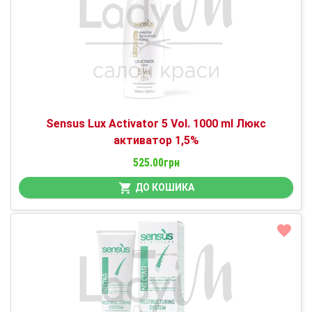
Sensus Lux Activator 5 Vol. 1000 ml Люкс
активатор 1,5%
525.00грн
ДО КОШИКА