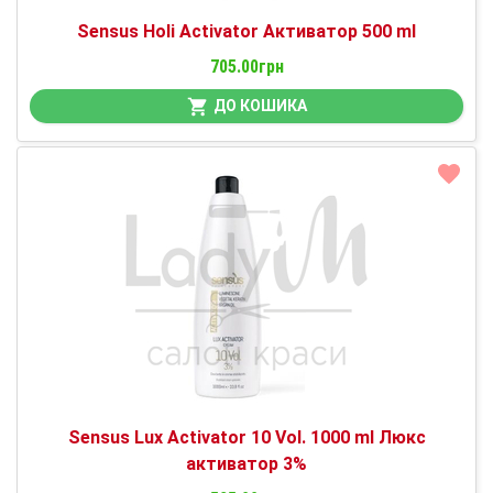
Sensus Holi Activator Активатор 500 ml
705.00грн
ДО КОШИКА
Sensus Lux Activator 10 Vol. 1000 ml Люкс
активатор 3%