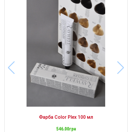
Фарба Color Plex 100 мл
546.00грн