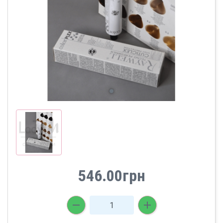
546.00грн