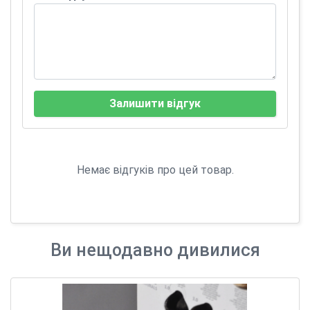
Залишити відгук
Немає відгуків про цей товар.
Ви нещодавно дивилися