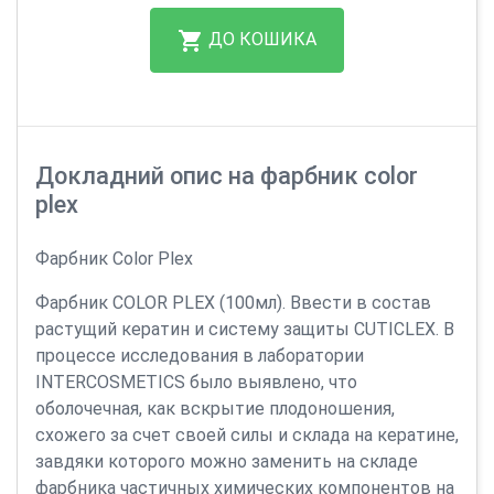
ДО КОШИКА
Докладний опис на фарбник color
plex
Фарбник Color Plex
Фарбник COLOR PLEX (100мл). Ввести в состав
растущий кератин и систему защиты CUTICLEX. В
процессе исследования в лаборатории
INTERCOSMETICS было выявлено, что
оболочечная, как вскрытие плодоношения,
схожего за счет своей силы и склада на кератине,
завдяки которого можно заменить на складе
фарбника частичных химических компонентов на