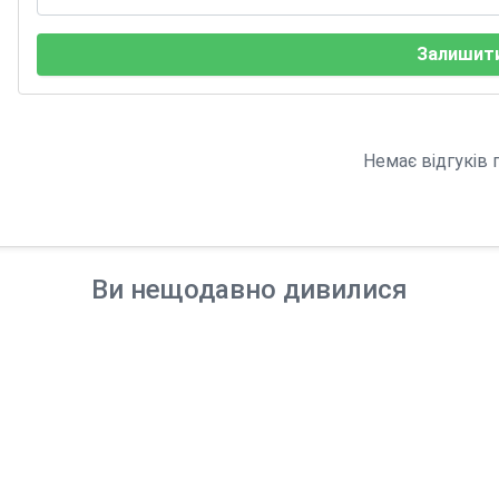
Залишити
Немає відгуків 
Ви нещодавно дивилися