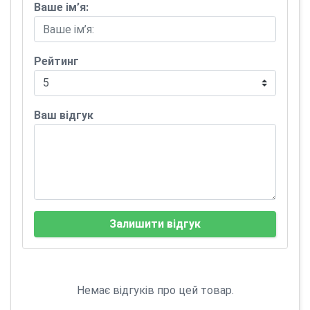
Ваше ім’я:
Рейтинг
Ваш відгук
Залишити відгук
Немає відгуків про цей товар.