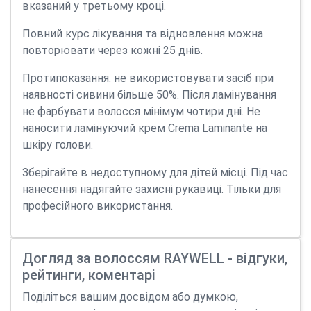
вказаний у третьому кроці.
Повний курс лікування та відновлення можна
повторювати через кожні 25 днів.
Протипоказання: не використовувати засіб при
наявності сивини більше 50%. Після ламінування
не фарбувати волосся мінімум чотири дні. Не
наносити ламінуючий крем Crema Laminante на
шкіру голови.
Зберігайте в недоступному для дітей місці. Під час
нанесення надягайте захисні рукавиці. Тільки для
професійного використання.
Догляд за волоссям RAYWELL - відгуки,
рейтинги, коментарі
Поділіться вашим досвідом або думкою,