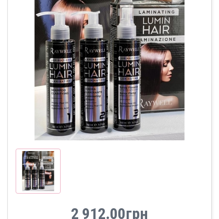
2 912.00грн