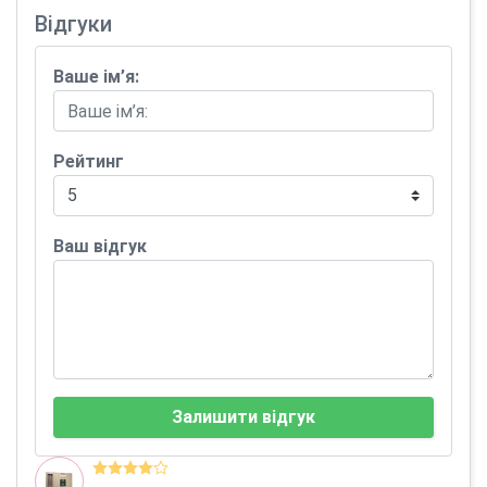
Відгуки
Ваше ім’я:
Рейтинг
Ваш відгук
Залишити відгук