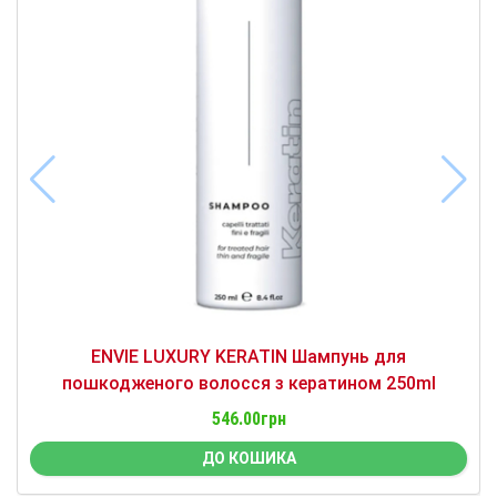
ENVIE LUXURY KERATIN Шампунь для
пошкодженого волосся з кератином 250ml
546.00грн
ДО КОШИКА