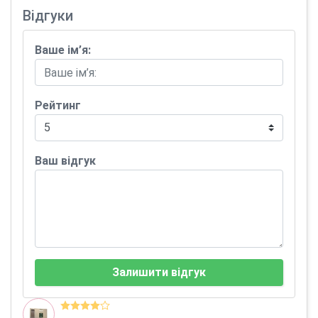
Відгуки
Ваше ім’я:
Рейтинг
Ваш відгук
Залишити відгук