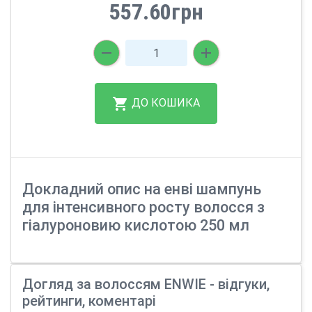
557.60грн
ДО КОШИКА
Докладний опис на енві шампунь
для інтенсивного росту волосся з
гіалуроновию кислотою 250 мл
Догляд за волоссям ENWIE - відгуки,
рейтинги, коментарі