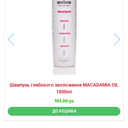
Шампунь глибокого зволоження MACADAMIA OIL
1000ml
984.00грн
ДО КОШИКА