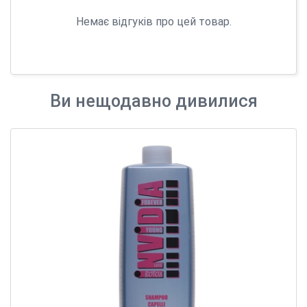
Немає відгуків про цей товар.
Ви нещодавно дивилися