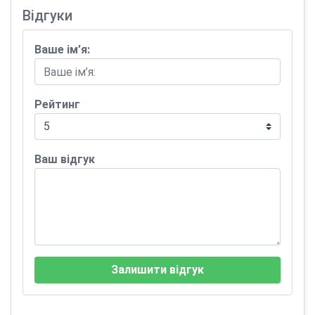
Відгуки
Ваше ім’я:
Рейтинг
Ваш відгук
Залишити відгук