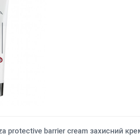
 protective barrier cream захисний кр