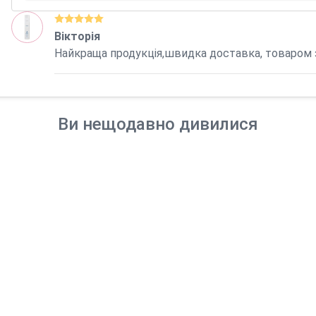
Вікторія
Найкраща продукція,швидка доставка, товаром
Ви нещодавно дивилися