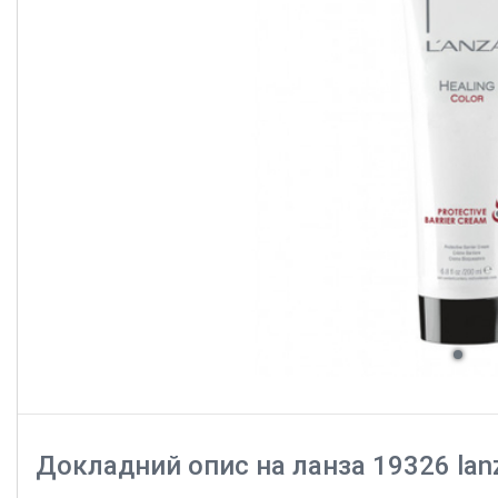
Докладний опис на ланза 19326 lanza