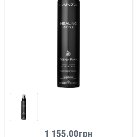
1 155.00грн