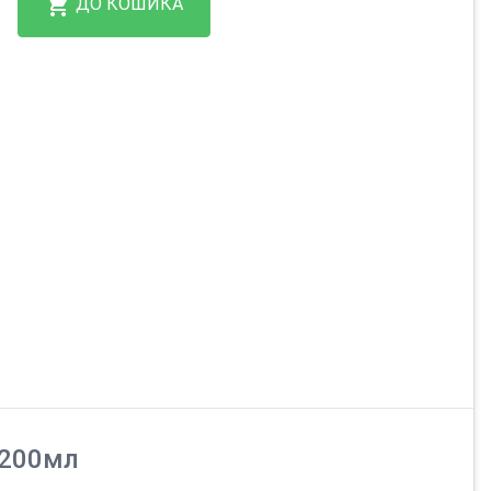
ДО КОШИКА
 200мл