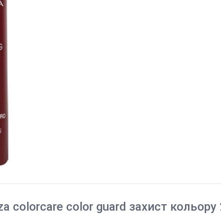
a colorcare color guard захист кольору