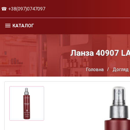
☎ +38(097)0747097
КАТАЛОГ
Ланза 40907 LA
Головна
Догляд 