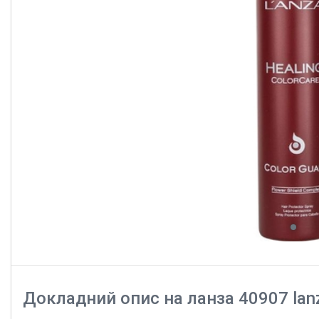
Докладний опис на ланза 40907 lanz