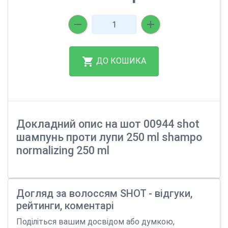
ДО КОШИКА
Докладний опис на шот 00944 shot
шампунь проти лупи 250 ml shampo
normalizing 250 ml
Догляд за волоссям SHOT - відгуки,
рейтинги, коментарі
Поділіться вашим досвідом або думкою,