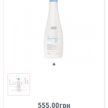
555.00грн