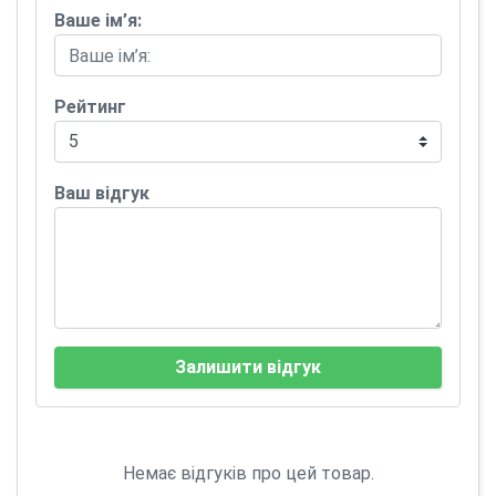
Ваше ім’я:
Рейтинг
Ваш відгук
Залишити відгук
Немає відгуків про цей товар.