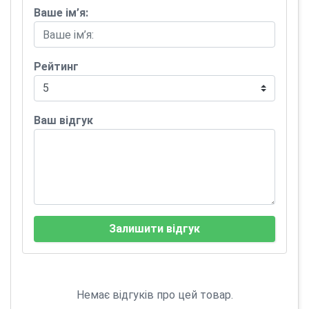
Ваше ім’я:
Рейтинг
Ваш відгук
Залишити відгук
Немає відгуків про цей товар.