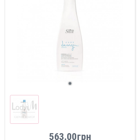
563.00грн