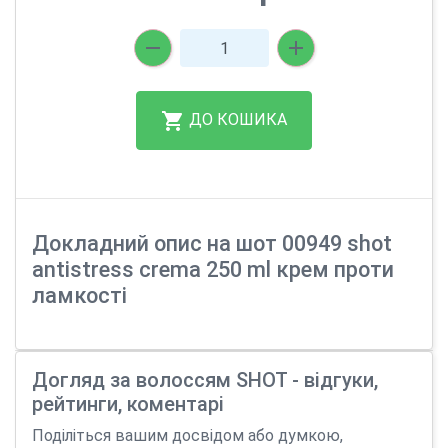
ДО КОШИКА
Докладний опис на шот 00949 shot
antistress crema 250 ml крем проти
ламкості
Догляд за волоссям SHOT - відгуки,
рейтинги, коментарі
Поділіться вашим досвідом або думкою,