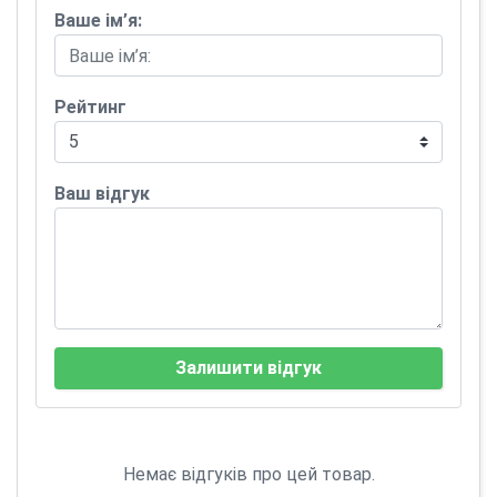
Ваше ім’я:
Рейтинг
Ваш відгук
Залишити відгук
Немає відгуків про цей товар.