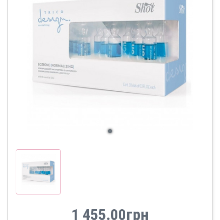
1 455.00грн