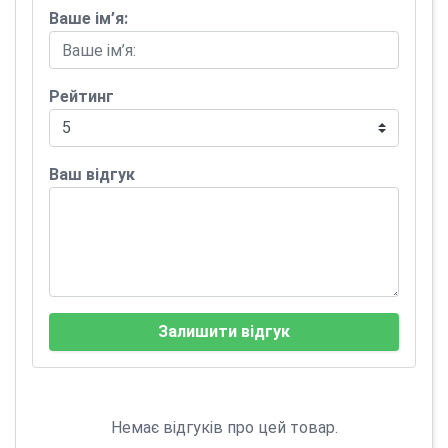
Ваше ім’я:
Рейтинг
Ваш відгук
Залишити відгук
Немає відгуків про цей товар.