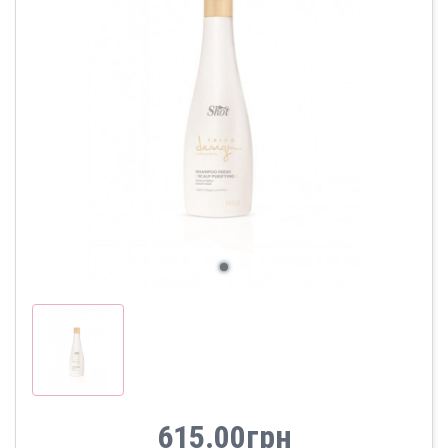
615.00грн