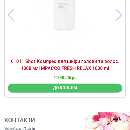
01011 Shot Компрес для шкіри голови та волос.
1000 млI MPACCO FRESH RELAX 1000 ml
1 298.00грн
ДО КОШИКА
КОНТАКТИ
Україна
,
Львів