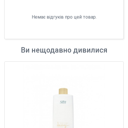
Немає відгуків про цей товар.
Ви нещодавно дивилися