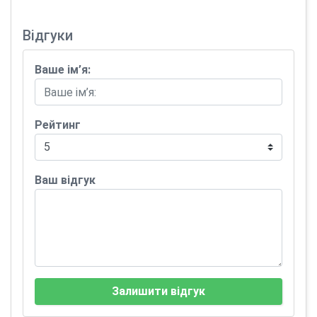
Відгуки
Ваше ім’я:
Рейтинг
Ваш відгук
Залишити відгук