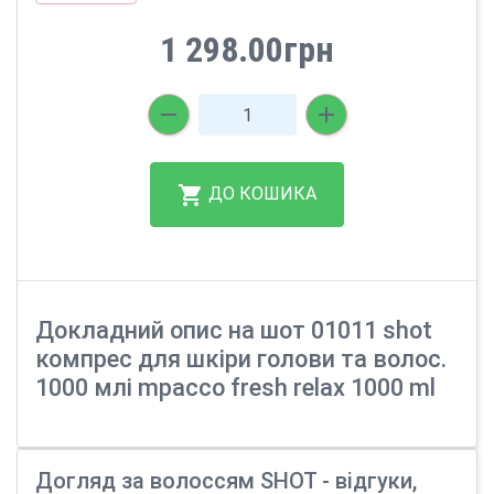
1 298.00грн
ДО КОШИКА
Докладний опис на шот 01011 shot
компрес для шкіри голови та волос.
1000 млi mpacco fresh relax 1000 ml
Догляд за волоссям SHOT - відгуки,