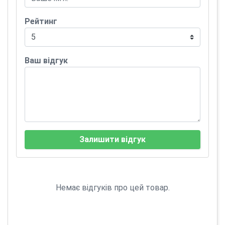
Рейтинг
Ваш відгук
Залишити відгук
Немає відгуків про цей товар.