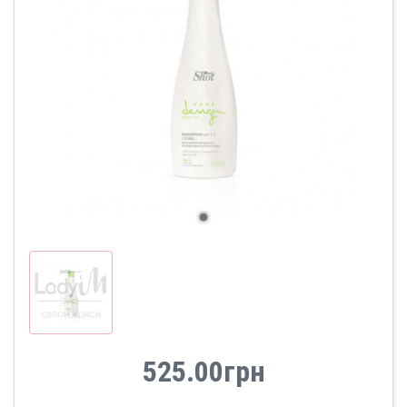
525.00грн