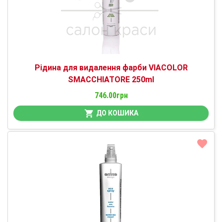
Рідина для видалення фарби VIACOLOR
SMACCHIATORE 250ml
746.00грн
ДО КОШИКА