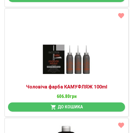
Чоловіча фарба КАМУФЛЯЖ 100ml
606.80грн
ДО КОШИКА