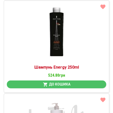
Шампунь Energy 250ml
524.80грн
ДО КОШИКА