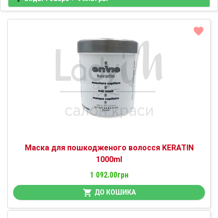
Маска для пошкодженого волосся KERATIN
1000ml
1 092.00грн
ДО КОШИКА