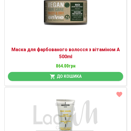
Маска для фарбованого волосся з вітаміном А
500ml
864.00грн
ДО КОШИКА