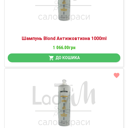
Шампунь Blond Антижовтизна 1000ml
1 066.00грн
ДО КОШИКА