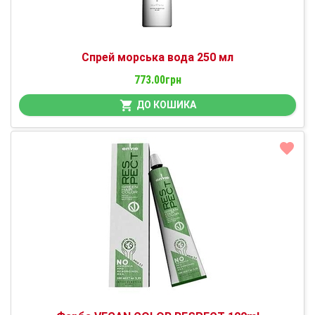
Спрей морська вода 250 мл
773.00грн
ДО КОШИКА