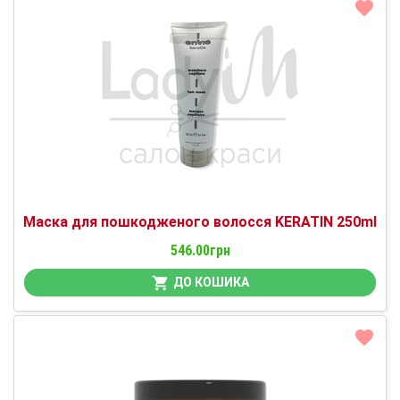
Маска для пошкодженого волосся KERATIN 250ml
546.00грн
ДО КОШИКА