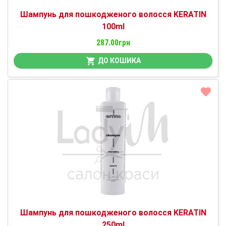
Шампунь для пошкодженого волосся KERATIN
100ml
287.00грн
ДО КОШИКА
Шампунь для пошкодженого волосся KERATIN
250ml