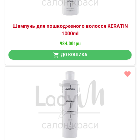
Шампунь для пошкодженого волосся KERATIN
1000ml
984.00грн
ДО КОШИКА