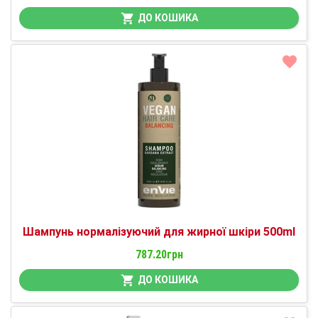
ДО КОШИКА
Шампунь нормалізуючий для жирної шкіри 500ml
787.20грн
ДО КОШИКА