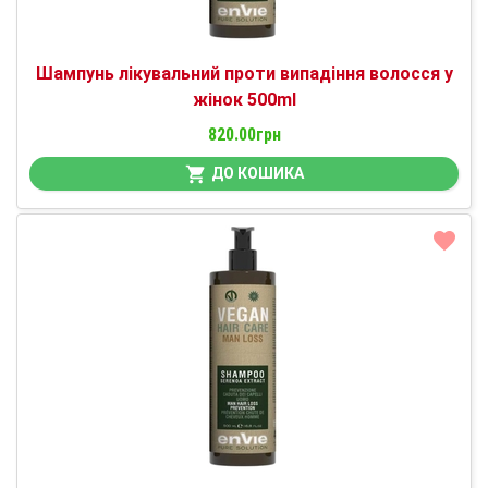
Шампунь лікувальний проти випадіння волосся у
жінок 500ml
820.00грн
ДО КОШИКА