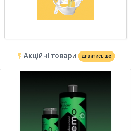
Акційні товари
дивитись ще