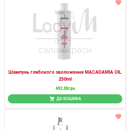
Шампунь глибокого зволоження MACADAMIA OIL
250ml
492.00грн
ДО КОШИКА